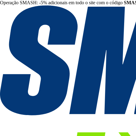
Operação SMASH: -5% adicionais em todo o site com o código
SMA