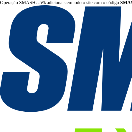
Operação SMASH: -5% adicionais em todo o site com o código
SMA