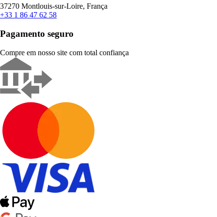
37270 Montlouis-sur-Loire, França
+33 1 86 47 62 58
Pagamento seguro
Compre em nosso site com total confiança