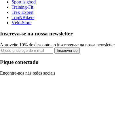
Sport is good
Training-Fit
Trek-Expert
TripNBikers
Vélo-Store
Inscreva-se na nossa newsletter
Aproveite 10% de desconto ao inscrever-se na nossa newsletter
Inscrever-se
Fique conectado
Encontre-nos nas redes sociais