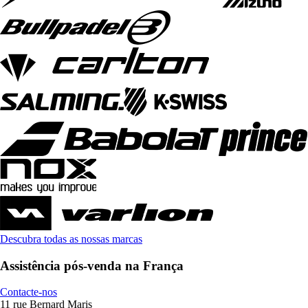
Descubra todas as nossas marcas
Assistência pós-venda na França
Contacte-nos
11 rue Bernard Maris