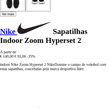
Ver mais
Nike
Sapatilhas
Indoor Zoom Hyperset 2
A partir de
€ 140,00
€ 91,06
-35%
indoor Nike Zoom Hyperset 2 NikeDomine o campo de voleibol com
estas sapatilhas, concebidas pela marca desportiva líder: .