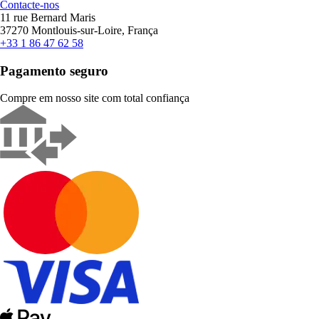
Contacte-nos
11 rue Bernard Maris
37270 Montlouis-sur-Loire, França
+33 1 86 47 62 58
Pagamento seguro
Compre em nosso site com total confiança