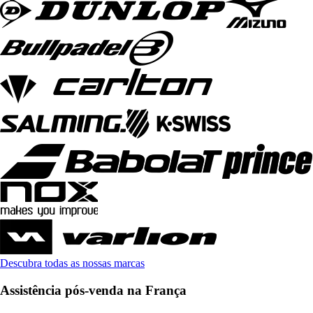
Descubra todas as nossas marcas
Assistência pós-venda na França