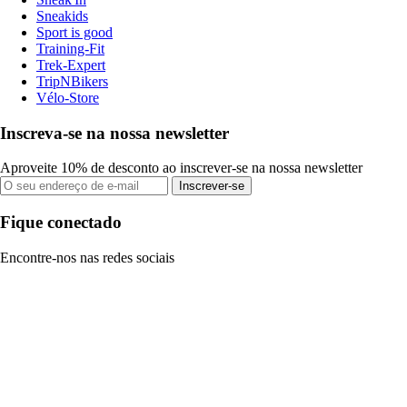
Sneakids
Sport is good
Training-Fit
Trek-Expert
TripNBikers
Vélo-Store
Inscreva-se na nossa newsletter
Aproveite 10% de desconto ao inscrever-se na nossa newsletter
Inscrever-se
Fique conectado
Encontre-nos nas redes sociais