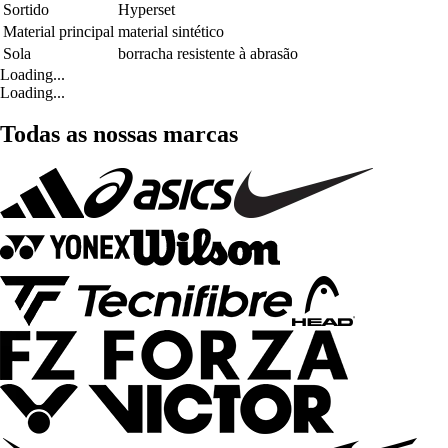
Sortido
Hyperset
Material principal
material sintético
Sola
borracha resistente à abrasão
Loading...
Loading...
Todas as nossas marcas