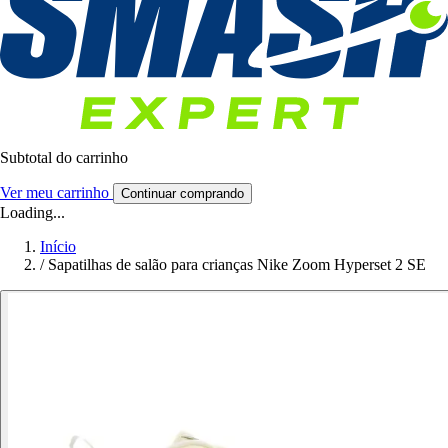
Subtotal do carrinho
Ver meu carrinho
Continuar comprando
Loading...
Início
/
Sapatilhas de salão para crianças Nike Zoom Hyperset 2 SE