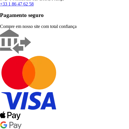
+33 1 86 47 62 58
Pagamento seguro
Compre em nosso site com total confiança