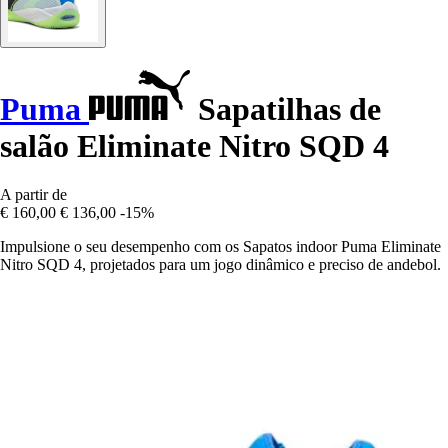
Puma
Sapatilhas de
salão Eliminate Nitro SQD 4
A partir de
€ 160,00
€ 136,00
-15%
Impulsione o seu desempenho com os Sapatos indoor Puma Eliminate
Nitro SQD 4, projetados para um jogo dinâmico e preciso de andebol.