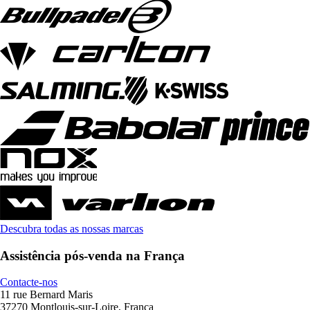
Descubra todas as nossas marcas
Assistência pós-venda na França
Contacte-nos
11 rue Bernard Maris
37270 Montlouis-sur-Loire, França