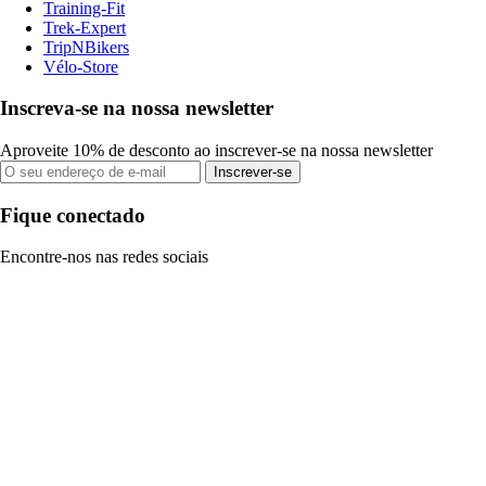
Training-Fit
Trek-Expert
TripNBikers
Vélo-Store
Inscreva-se na nossa newsletter
Aproveite 10% de desconto ao inscrever-se na nossa newsletter
Inscrever-se
Fique conectado
Encontre-nos nas redes sociais