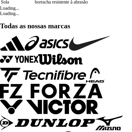
Sola
borracha resistente à abrasão
Loading...
Loading...
Todas as nossas marcas