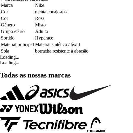
Marca
Nike
Cor
menta cor-de-rosa
Cor
Rosa
Género
Misto
Grupo etário
Adulto
Sortido
Hyperace
Material principal
Material sintético / têxtil
Sola
borracha resistente à abrasão
Loading...
Loading...
Todas as nossas marcas