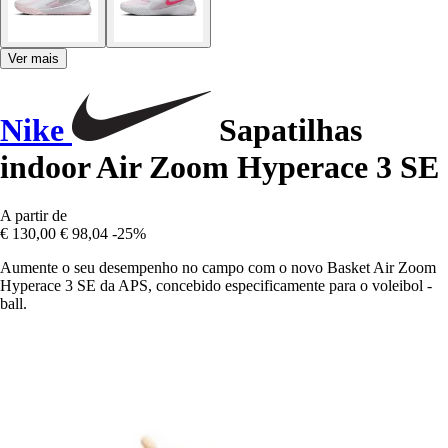
Ver mais
Nike
Sapatilhas
indoor Air Zoom Hyperace 3 SE
A partir de
€ 130,00
€ 98,04
-25%
Aumente o seu desempenho no campo com o novo Basket Air Zoom
Hyperace 3 SE da APS, concebido especificamente para o voleibol -
ball.