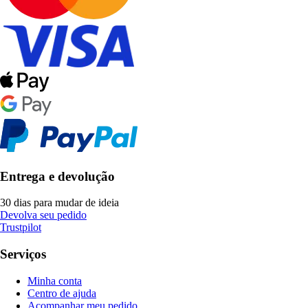
Entrega e devolução
30 dias para mudar de ideia
Devolva seu pedido
Trustpilot
Serviços
Minha conta
Centro de ajuda
Acompanhar meu pedido