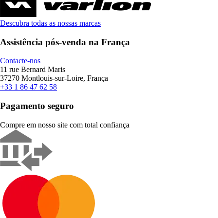
Descubra todas as nossas marcas
Assistência pós-venda na França
Contacte-nos
11 rue Bernard Maris
37270 Montlouis-sur-Loire, França
+33 1 86 47 62 58
Pagamento seguro
Compre em nosso site com total confiança