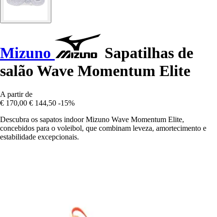
Mizuno
Sapatilhas de
salão Wave Momentum Elite
A partir de
€ 170,00
€ 144,50
-15%
Descubra os sapatos indoor Mizuno Wave Momentum Elite,
concebidos para o voleibol, que combinam leveza, amortecimento e
estabilidade excepcionais.