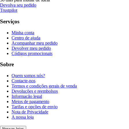
Devolva seu pedido
Trustpilot
Serviços
Minha conta
Centro de ajuda
Acompanhar meu pedido
Devolver meu pedido
Códigos promocionais
Sobre
Quem somos nós?
Contacte-nos
Termos e condições gerais de venda
Devoluções e reembolsos
Informação legal
Meios de pagamento
Tarifas e opções de envio
Nota de Privacidade
A nossa loja
Nossas lojas