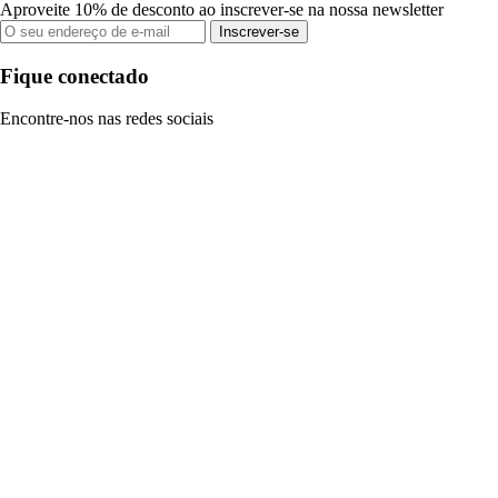
Aproveite 10% de desconto ao inscrever-se na nossa newsletter
Inscrever-se
Fique conectado
Encontre-nos nas redes sociais