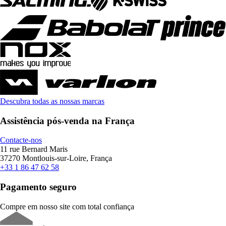
Descubra todas as nossas marcas
Assistência pós-venda na França
Contacte-nos
11 rue Bernard Maris
37270 Montlouis-sur-Loire, França
+33 1 86 47 62 58
Pagamento seguro
Compre em nosso site com total confiança