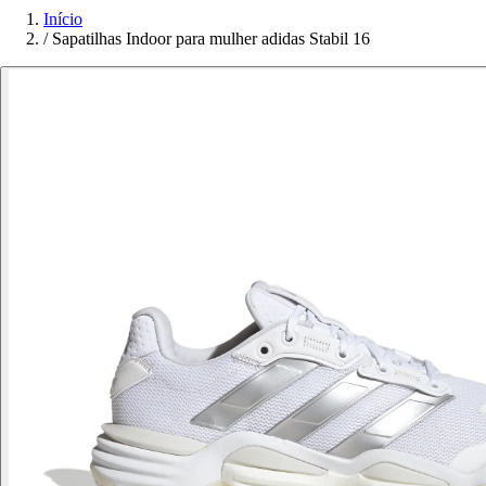
Início
/
Sapatilhas Indoor para mulher adidas Stabil 16