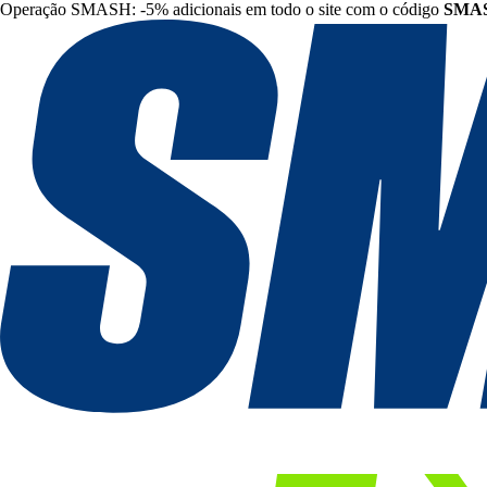
Operação SMASH: -5% adicionais em todo o site com o código
SMA