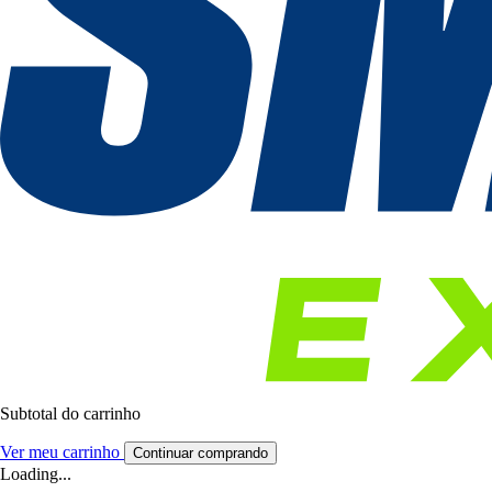
Subtotal do carrinho
Ver meu carrinho
Continuar comprando
Loading...