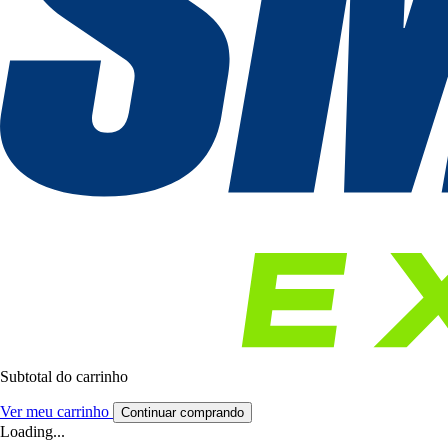
Subtotal do carrinho
Ver meu carrinho
Continuar comprando
Loading...