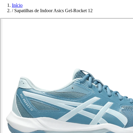
Início
/
Sapatilhas de Indoor Asics Gel-Rocket 12