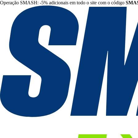
Operação SMASH: -5% adicionais em todo o site com o código
SMA