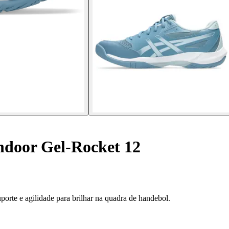
ndoor Gel-Rocket 12
orte e agilidade para brilhar na quadra de handebol.