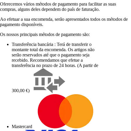
Oferecemos vários métodos de pagamento para facilitar as suas
compras, alguns deles dependem do país de faturação.
Ao efetuar a sua encomenda, serão apresentados todos os métodos de
pagamento disponíveis.
Os nossos principais métodos de pagamento são:
Transferência bancária : Terá de transferir o
montante total da encomenda. Os artigos não
serão reservados até que o pagamento seja
recebido. Recomendamos que efetue a
transferência no prazo de 24 horas. (A partir de
300,00 €)
Mastercard