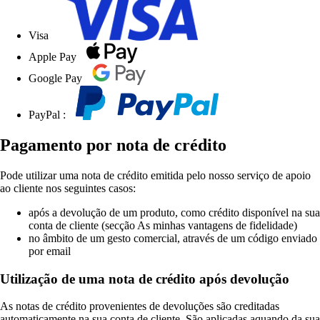
Visa
Apple Pay
Google Pay
PayPal :
Pagamento por nota de crédito
Pode utilizar uma nota de crédito emitida pelo nosso serviço de apoio
ao cliente nos seguintes casos:
após a devolução de um produto, como crédito disponível na sua
conta de cliente (secção As minhas vantagens de fidelidade)
no âmbito de um gesto comercial, através de um código enviado
por email
Utilização de uma nota de crédito após devolução
As notas de crédito provenientes de devoluções são creditadas
automaticamente na sua conta de cliente. São aplicadas aquando da sua