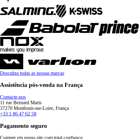
Descubra todas as nossas marcas
Assistência pós-venda na França
Contacte-nos
11 rue Bernard Maris
37270 Montlouis-sur-Loire, França
+33 1 86 47 62 58
Pagamento seguro
Compre em nosso site com total confiança