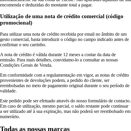
encomenda e deduzidas do montante total a pagar.
Utilização de uma nota de crédito comercial (código
promocional)
Para utilizar uma nota de crédito recebida por email no âmbito de um
gesto comercial, basta introduzir o código no campo indicado antes de
confirmar o seu carrinho.
A nota de crédito é válida durante 12 meses a contar da data de
emissão. Para mais detalhes, convidamo-lo a consultar as nossas
Condições Gerais de Venda.
Em conformidade com a regulamentação em vigor, as notas de crédito
provenientes de devoluções podem, a pedido do cliente, ser
reembolsadas no meio de pagamento original durante o seu período de
validade.
Este pedido pode ser efetuado através do nosso formulário de contacto.
Em caso de utilização, mesmo parcial, o saldo restante pode continuar
a ser utilizado até à sua expiração, mas não poderá ser reembolsado em
numerário.
Todas as nossas marcas