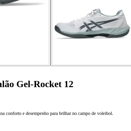
alão Gel-Rocket 12
 conforto e desempenho para brilhar no campo de voleibol.