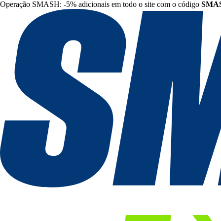
Operação SMASH: -5% adicionais em todo o site com o código
SMA