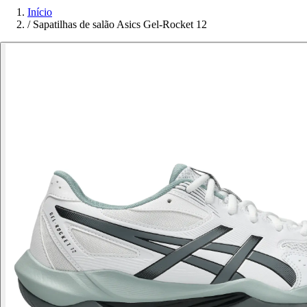
Início
/
Sapatilhas de salão Asics Gel-Rocket 12