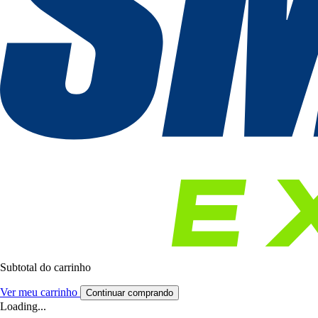
Subtotal do carrinho
Ver meu carrinho
Continuar comprando
Loading...