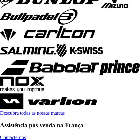
Descubra todas as nossas marcas
Assistência pós-venda na França
Contacte-nos