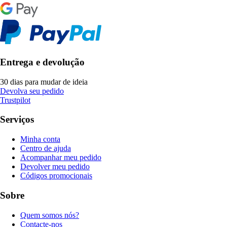
Entrega e devolução
30 dias para mudar de ideia
Devolva seu pedido
Trustpilot
Serviços
Minha conta
Centro de ajuda
Acompanhar meu pedido
Devolver meu pedido
Códigos promocionais
Sobre
Quem somos nós?
Contacte-nos