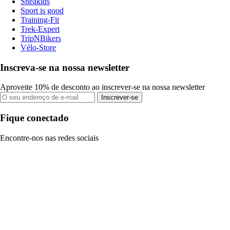
Sneakids
Sport is good
Training-Fit
Trek-Expert
TripNBikers
Vélo-Store
Inscreva-se na nossa newsletter
Aproveite 10% de desconto ao inscrever-se na nossa newsletter
Inscrever-se
Fique conectado
Encontre-nos nas redes sociais