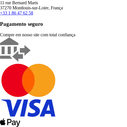
11 rue Bernard Maris
37270 Montlouis-sur-Loire, França
+33 1 86 47 62 58
Pagamento seguro
Compre em nosso site com total confiança