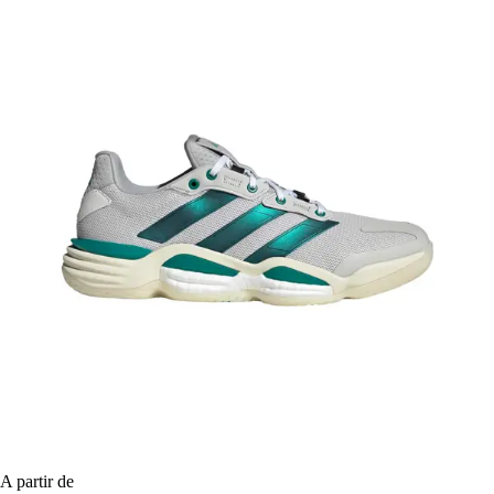
A partir de