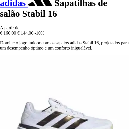
adidas
Sapatilhas de
salão Stabil 16
A partir de
€ 160,00
€ 144,00
-10%
Domine o jogo indoor com os sapatos adidas Stabil 16, projetados para
um desempenho óptimo e um conforto inigualável.