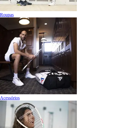
Roupas
Acessórios