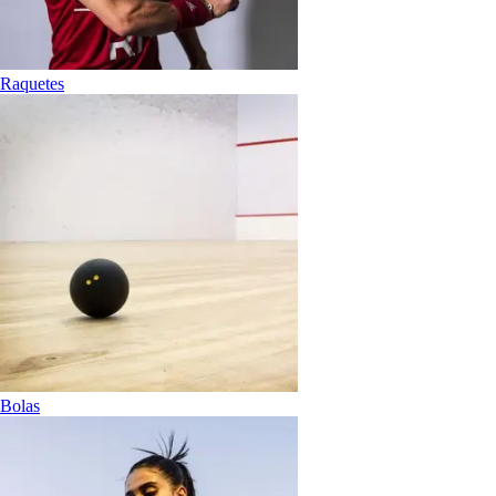
Raquetes
Bolas