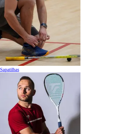
Sapatilhas