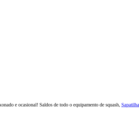
xonado e ocasional! Saldos de todo o equipamento de squash,
Sapatilh