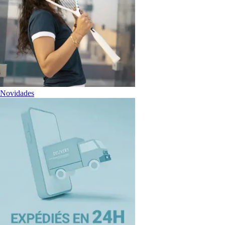
Novidades