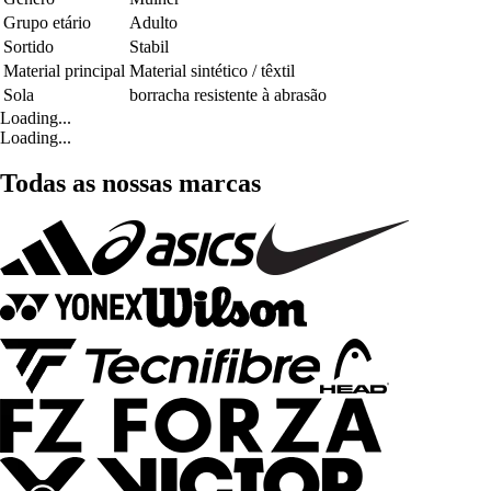
Grupo etário
Adulto
Sortido
Stabil
Material principal
Material sintético / têxtil
Sola
borracha resistente à abrasão
Loading...
Loading...
Todas as nossas marcas