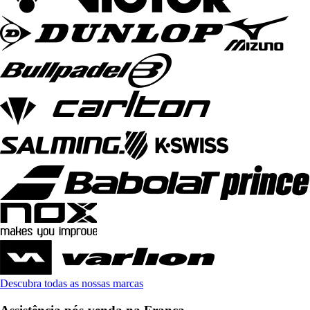
Descubra todas as nossas marcas