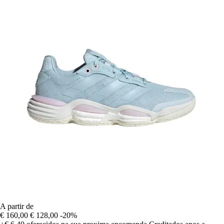
A partir de
€ 160,00
€ 128,00
-20%