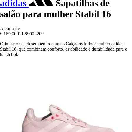
adidas
Sapatilhas de
salão para mulher Stabil 16
A partir de
€ 160,00
€ 128,00
-20%
Otimize o seu desempenho com os Calçados indoor mulher adidas
Stabil 16, que combinam conforto, estabilidade e durabilidade para o
handebol.