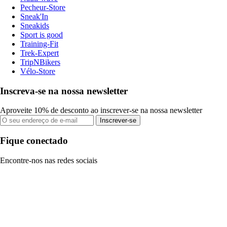
Pecheur-Store
Sneak'In
Sneakids
Sport is good
Training-Fit
Trek-Expert
TripNBikers
Vélo-Store
Inscreva-se na nossa newsletter
Aproveite 10% de desconto ao inscrever-se na nossa newsletter
Inscrever-se
Fique conectado
Encontre-nos nas redes sociais