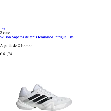
+-2
2 cores
Wilson
Sapatos de ténis femininos Intrigue Lite
A partir de
€ 100,00
€ 61,74