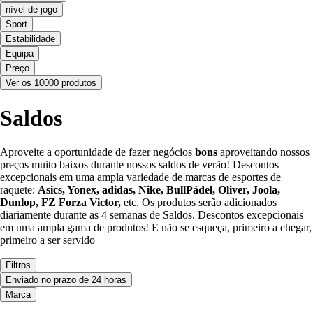
nível de jogo
Sport
Estabilidade
Equipa
Preço
Ver os 10000 produtos
Saldos
Aproveite a oportunidade de fazer negócios
bons
aproveitando nossos
preços muito baixos durante nossos saldos de verão! Descontos
excepcionais em uma ampla variedade de marcas de esportes de
raquete:
Asics, Yonex, adidas, Nike, BullPádel, Oliver, Joola,
Dunlop, FZ Forza Victor,
etc. Os produtos serão adicionados
diariamente durante as 4 semanas de Saldos. Descontos excepcionais
em uma ampla gama de produtos! E não se esqueça, primeiro a chegar,
primeiro a ser servido
Filtros
Enviado no prazo de 24 horas
Marca