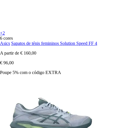
+2
6 cores
Asics
Sapatos de ténis femininos Solution Speed FF 4
A partir de
€ 160,00
€ 96,00
Poupe 5%
com o código
EXTRA