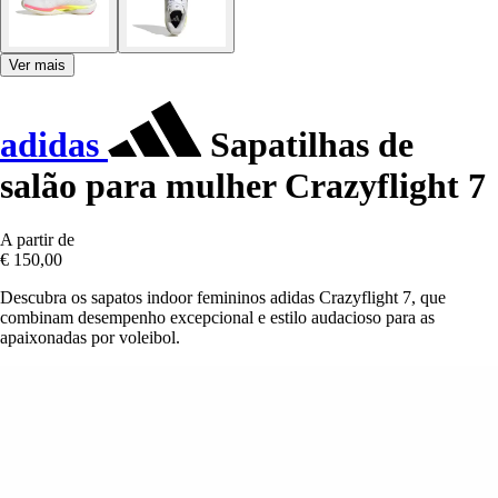
Ver mais
adidas
Sapatilhas de
salão para mulher Crazyflight 7
A partir de
€ 150,00
Descubra os sapatos indoor femininos adidas Crazyflight 7, que
combinam desempenho excepcional e estilo audacioso para as
apaixonadas por voleibol.