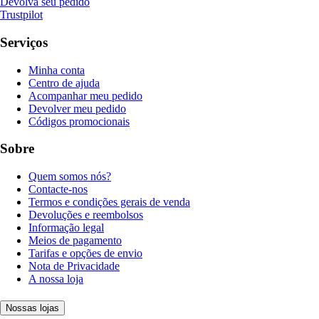
Devolva seu pedido
Trustpilot
Serviços
Minha conta
Centro de ajuda
Acompanhar meu pedido
Devolver meu pedido
Códigos promocionais
Sobre
Quem somos nós?
Contacte-nos
Termos e condições gerais de venda
Devoluções e reembolsos
Informação legal
Meios de pagamento
Tarifas e opções de envio
Nota de Privacidade
A nossa loja
Nossas lojas