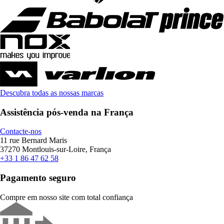
Descubra todas as nossas marcas
Assistência pós-venda na França
Contacte-nos
11 rue Bernard Maris
37270 Montlouis-sur-Loire, França
+33 1 86 47 62 58
Pagamento seguro
Compre em nosso site com total confiança