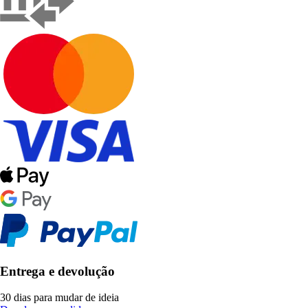
Entrega e devolução
30 dias para mudar de ideia