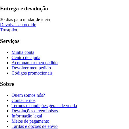
Entrega e devolução
30 dias para mudar de ideia
Devolva seu pedido
Trustpilot
Serviços
Minha conta
Centro de ajuda
Acompanhar meu pedido
Devolver meu pedido
Códigos promocionais
Sobre
Quem somos nós?
Contacte-nos
Termos e condições gerais de venda
Devoluções e reembolsos
Informação legal
Meios de pagamento
Tarifas e opções de envio