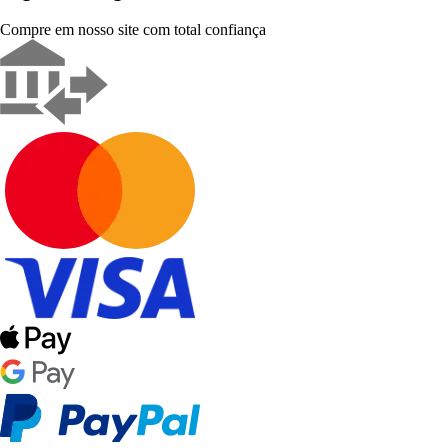
Compre em nosso site com total confiança