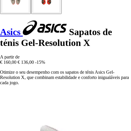
Asics
Sapatos de
ténis Gel-Resolution X
A partir de
€ 160,00
€ 136,00
-15%
Otimize o seu desempenho com os sapatos de ténis Asics Gel-
Resolution X, que combinam estabilidade e conforto inigualáveis para
cada jogo.