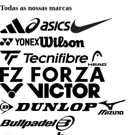
Todas as nossas marcas