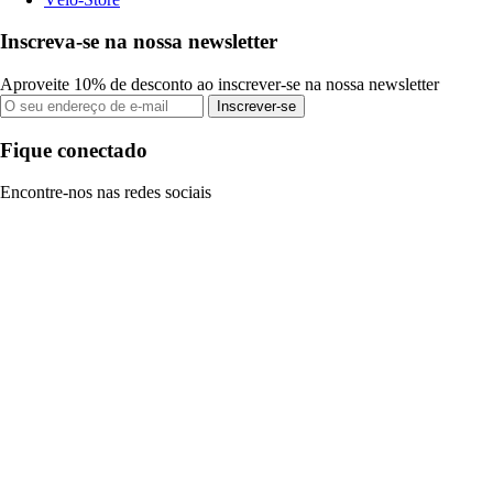
Inscreva-se na nossa newsletter
Aproveite 10% de desconto ao inscrever-se na nossa newsletter
Inscrever-se
Fique conectado
Encontre-nos nas redes sociais