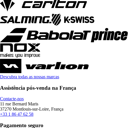
Descubra todas as nossas marcas
Assistência pós-venda na França
Contacte-nos
11 rue Bernard Maris
37270 Montlouis-sur-Loire, França
+33 1 86 47 62 58
Pagamento seguro