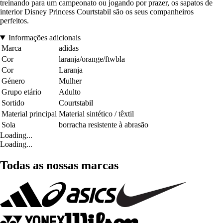
treinando para um campeonato ou jogando por prazer, os sapatos de
interior Disney Princess Courtstabil são os seus companheiros
perfeitos.
Informações adicionais
Marca
adidas
Cor
laranja/orange/ftwbla
Cor
Laranja
Género
Mulher
Grupo etário
Adulto
Sortido
Courtstabil
Material principal
Material sintético / têxtil
Sola
borracha resistente à abrasão
Loading...
Loading...
Todas as nossas marcas