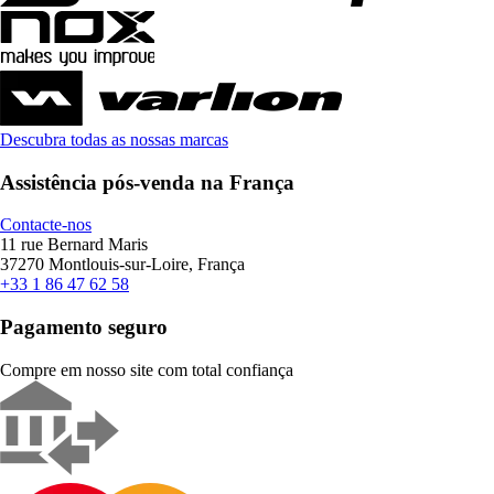
Descubra todas as nossas marcas
Assistência pós-venda na França
Contacte-nos
11 rue Bernard Maris
37270 Montlouis-sur-Loire, França
+33 1 86 47 62 58
Pagamento seguro
Compre em nosso site com total confiança