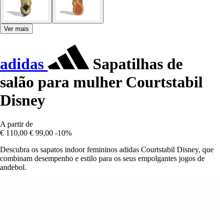
Ver mais
adidas
Sapatilhas de
salão para mulher Courtstabil
Disney
A partir de
€ 110,00
€ 99,00
-10%
Descubra os sapatos indoor femininos adidas Courtstabil Disney, que
combinam desempenho e estilo para os seus empolgantes jogos de
andebol.