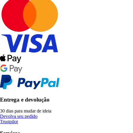
Entrega e devolução
30 dias para mudar de ideia
Devolva seu pedido
Trustpilot