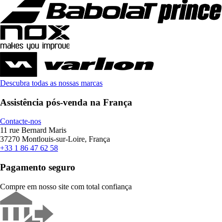
Descubra todas as nossas marcas
Assistência pós-venda na França
Contacte-nos
11 rue Bernard Maris
37270 Montlouis-sur-Loire, França
+33 1 86 47 62 58
Pagamento seguro
Compre em nosso site com total confiança