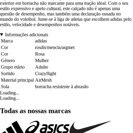
exterior em borracha não marcante para uma tração ideal. Com o seu
estilo expressivo e apelo cultural, este calçado não é apenas uma
questão de desempenho, mas também uma declaração ousada no
mundo do voleibol. Junte-se à liga de atletas que escolhem adidas pelo
estilo, velocidade e desempenhos notáveis.
Informações adicionais
Marca
adidas
Cor
rosdis/mencla/argmet
Cor
Rosa
Género
Mulher
Grupo etário
Adulto
Sortido
Crazyflight
Material principal
AirMesh
Sola
borracha resistente à abrasão
Loading...
Loading...
Todas as nossas marcas