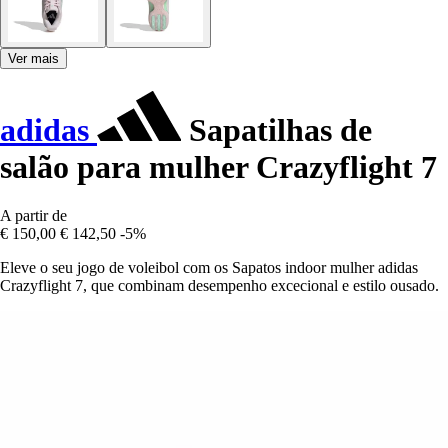
Ver mais
adidas
Sapatilhas de
salão para mulher Crazyflight 7
A partir de
€ 150,00
€ 142,50
-5%
Eleve o seu jogo de voleibol com os Sapatos indoor mulher adidas
Crazyflight 7, que combinam desempenho excecional e estilo ousado.