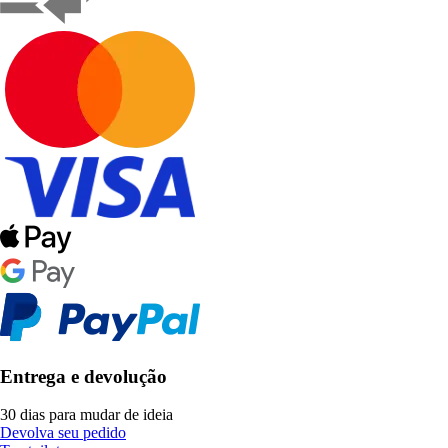
Entrega e devolução
30 dias para mudar de ideia
Devolva seu pedido