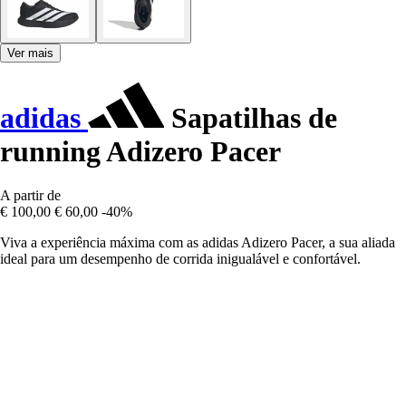
Ver mais
adidas
Sapatilhas de
running Adizero Pacer
A partir de
€ 100,00
€ 60,00
-40%
Viva a experiência máxima com as adidas Adizero Pacer, a sua aliada
ideal para um desempenho de corrida inigualável e confortável.