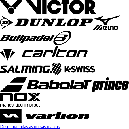
Descubra todas as nossas marcas