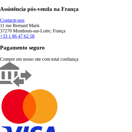
Assistência pós-venda na França
Contacte-nos
11 rue Bernard Maris
37270 Montlouis-sur-Loire, França
+33 1 86 47 62 58
Pagamento seguro
Compre em nosso site com total confiança