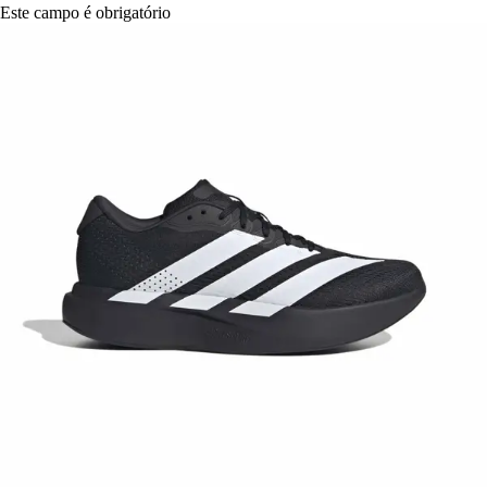
Este campo é obrigatório