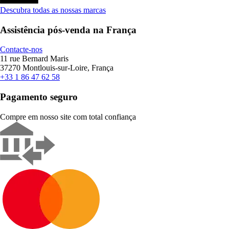
Descubra todas as nossas marcas
Assistência pós-venda na França
Contacte-nos
11 rue Bernard Maris
37270 Montlouis-sur-Loire, França
+33 1 86 47 62 58
Pagamento seguro
Compre em nosso site com total confiança