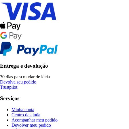
Entrega e devolução
30 dias para mudar de ideia
Devolva seu pedido
Trustpilot
Serviços
Minha conta
Centro de ajuda
Acompanhar meu pedido
Devolver meu pedido