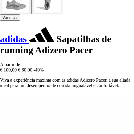
Ver mais
adidas
Sapatilhas de
running Adizero Pacer
A partir de
€ 100,00
€ 60,00
-40%
Viva a experiência máxima com as adidas Adizero Pacer, a sua aliada
ideal para um desempenho de corrida inigualável e confortável.