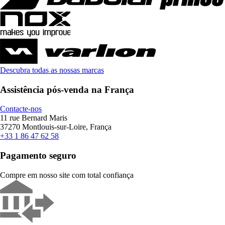
Descubra todas as nossas marcas
Assistência pós-venda na França
Contacte-nos
11 rue Bernard Maris
37270 Montlouis-sur-Loire, França
+33 1 86 47 62 58
Pagamento seguro
Compre em nosso site com total confiança