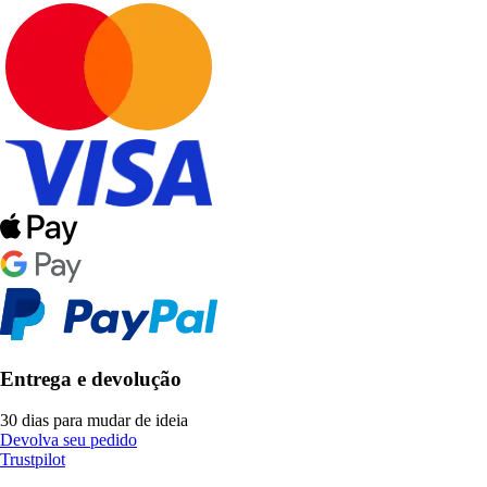
Entrega e devolução
30 dias para mudar de ideia
Devolva seu pedido
Trustpilot