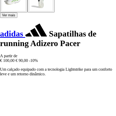
Ver mais
adidas
Sapatilhas de
running Adizero Pacer
A partir de
€ 100,00
€ 90,00
-10%
Um calçado equipado com a tecnologia Lightstrike para um conforto
leve e um retorno dinâmico.