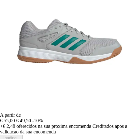
A partir de
€ 55,00
€ 49,50
-10%
+€ 2,48
oferecidos na sua proxima encomenda
Creditados apos a
validacao da sua encomenda
Loading...