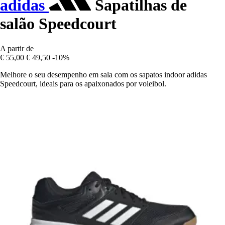
adidas
Sapatilhas de
salão Speedcourt
A partir de
€ 55,00
€ 49,50
-10%
Melhore o seu desempenho em sala com os sapatos indoor adidas
Speedcourt, ideais para os apaixonados por voleibol.