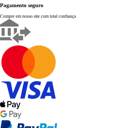
Pagamento seguro
Compre em nosso site com total confiança