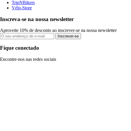
TripNBikers
Vélo-Store
Inscreva-se na nossa newsletter
Aproveite 10% de desconto ao inscrever-se na nossa newsletter
Inscrever-se
Fique conectado
Encontre-nos nas redes sociais