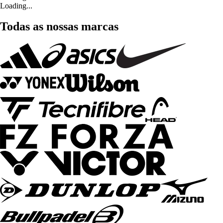
Loading...
Todas as nossas marcas