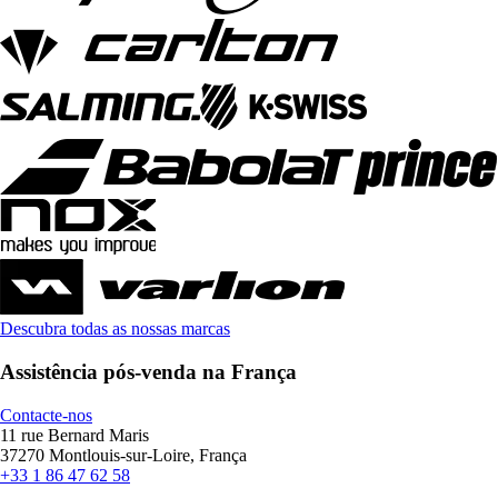
Descubra todas as nossas marcas
Assistência pós-venda na França
Contacte-nos
11 rue Bernard Maris
37270 Montlouis-sur-Loire, França
+33 1 86 47 62 58