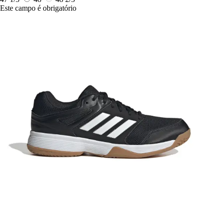
Este campo é obrigatório