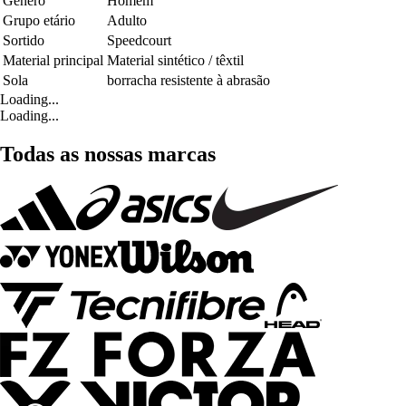
Género
Homem
Grupo etário
Adulto
Sortido
Speedcourt
Material principal
Material sintético / têxtil
Sola
borracha resistente à abrasão
Loading...
Loading...
Todas as nossas marcas