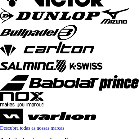
Descubra todas as nossas marcas