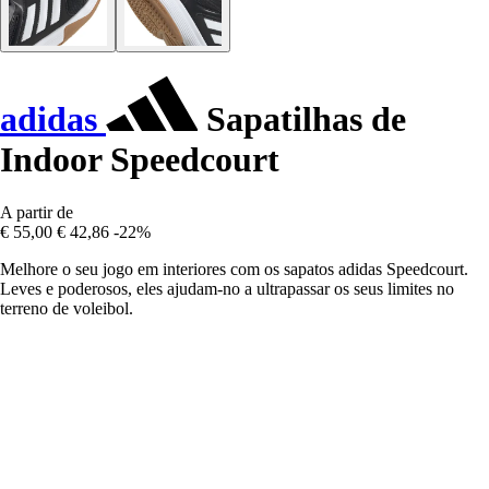
adidas
Sapatilhas de
Indoor Speedcourt
A partir de
€ 55,00
€ 42,86
-22%
Melhore o seu jogo em interiores com os sapatos adidas Speedcourt.
Leves e poderosos, eles ajudam-no a ultrapassar os seus limites no
terreno de voleibol.