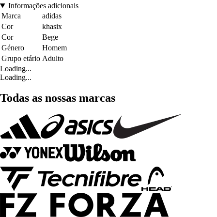
Informações adicionais
Marca
adidas
Cor
khasix
Cor
Bege
Género
Homem
Grupo etário
Adulto
Loading...
Loading...
Todas as nossas marcas