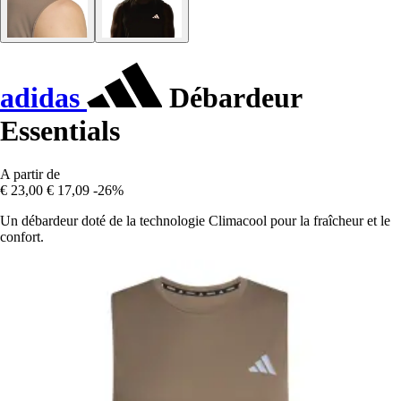
adidas
Débardeur
Essentials
A partir de
€ 23,00
€ 17,09
-26%
Un débardeur doté de la technologie Climacool pour la fraîcheur et le
confort.