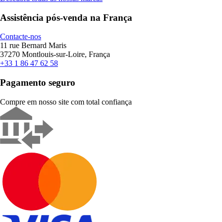
Assistência pós-venda na França
Contacte-nos
11 rue Bernard Maris
37270 Montlouis-sur-Loire, França
+33 1 86 47 62 58
Pagamento seguro
Compre em nosso site com total confiança