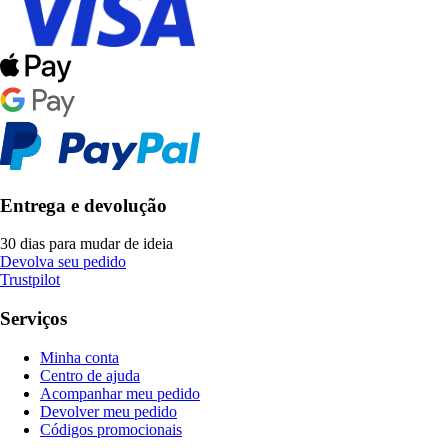
Entrega e devolução
30 dias para mudar de ideia
Devolva seu pedido
Trustpilot
Serviços
Minha conta
Centro de ajuda
Acompanhar meu pedido
Devolver meu pedido
Códigos promocionais