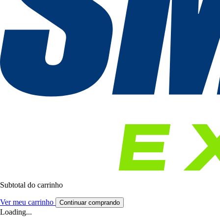
Subtotal do carrinho
Ver meu carrinho
Continuar comprando
Loading...