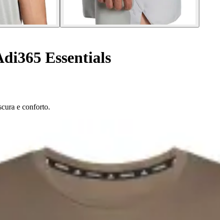
di365 Essentials
cura e conforto.