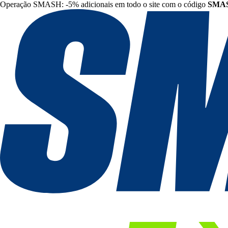
Operação SMASH: -5% adicionais em todo o site com o código
SMA