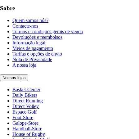
Sobre
Quem somos nós?
Contacte-nos
Termos e condições gerais de venda
Devoluções e reembolsos
Informação legal
Meios de pagamento
Tarifas e opções de envio
Nota de Privacidade
A nossa loja
Nossas lojas
Basket-Center
Daily Bikers
Direct Running
Direct-Volley
Espace Golf
Foot-Store
Galope-Store
Handball-Store
House of Rugby