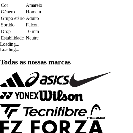
Cor
Amarelo
Género
Homem
Grupo etário
Adulto
Sortido
Falcon
Drop
10 mm
Estabilidade
Neutre
Loading...
Loading...
Todas as nossas marcas