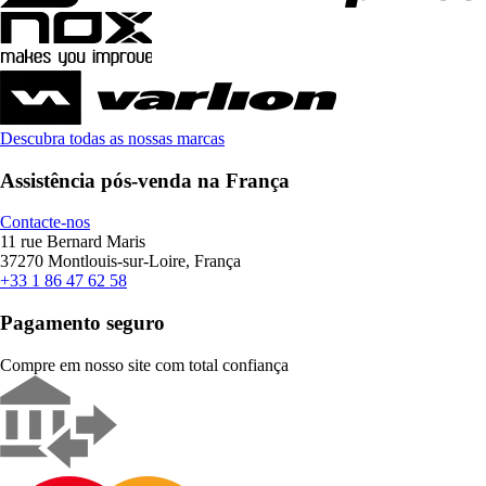
Descubra todas as nossas marcas
Assistência pós-venda na França
Contacte-nos
11 rue Bernard Maris
37270 Montlouis-sur-Loire, França
+33 1 86 47 62 58
Pagamento seguro
Compre em nosso site com total confiança