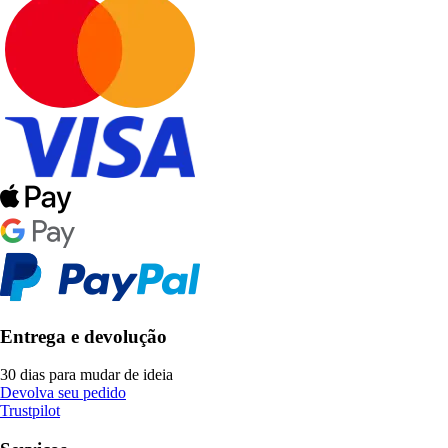
Entrega e devolução
30 dias para mudar de ideia
Devolva seu pedido
Trustpilot