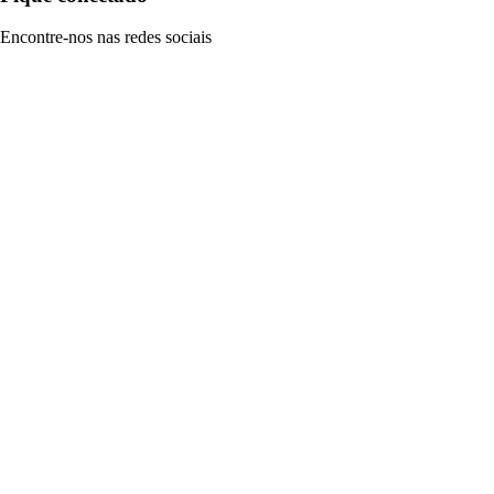
Encontre-nos nas redes sociais