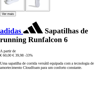
Ver mais
adidas
Sapatilhas de
running Runfalcon 6
A partir de
€ 60,00
€ 39,98
-33%
Uma sapatilha de corrida versátil equipada com a tecnologia de
amortecimento Cloudfoam para um conforto constante.