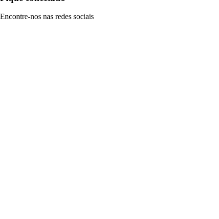
Encontre-nos nas redes sociais