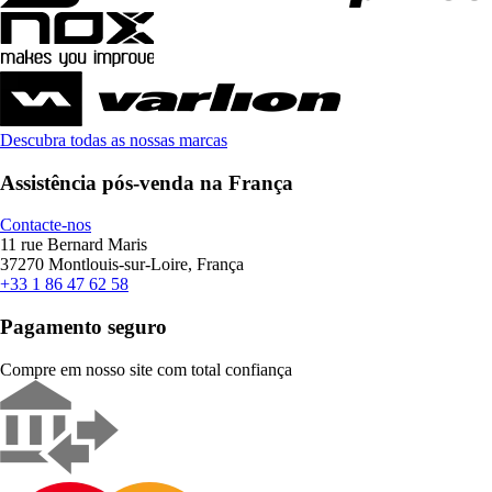
Descubra todas as nossas marcas
Assistência pós-venda na França
Contacte-nos
11 rue Bernard Maris
37270 Montlouis-sur-Loire, França
+33 1 86 47 62 58
Pagamento seguro
Compre em nosso site com total confiança