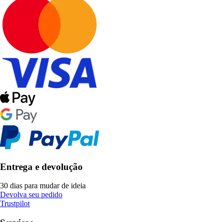
Entrega e devolução
30 dias para mudar de ideia
Devolva seu pedido
Trustpilot