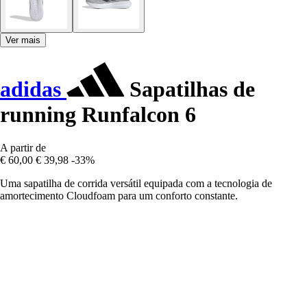
Ver mais
adidas
Sapatilhas de
running Runfalcon 6
A partir de
€ 60,00
€ 39,98
-33%
Uma sapatilha de corrida versátil equipada com a tecnologia de
amortecimento Cloudfoam para um conforto constante.