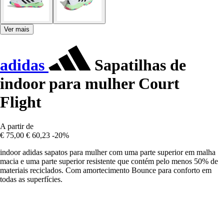
Ver mais
adidas
Sapatilhas de
indoor para mulher Court
Flight
A partir de
€ 75,00
€ 60,23
-20%
indoor adidas sapatos para mulher com uma parte superior em malha
macia e uma parte superior resistente que contém pelo menos 50% de
materiais reciclados. Com amortecimento Bounce para conforto em
todas as superfícies.