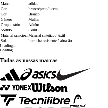
Marca
adidas
Cor
branco/preto/lucem
Cor
Branco
Género
Mulher
Grupo etário
Adulto
Sortido
Court
Material principal
Material sintético / têxtil
Sola
borracha resistente à abrasão
Loading...
Loading...
Todas as nossas marcas