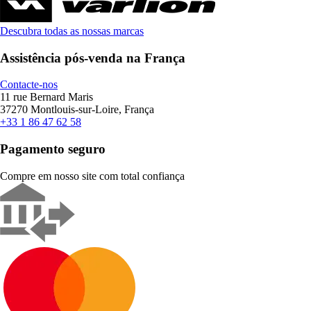
Descubra todas as nossas marcas
Assistência pós-venda na França
Contacte-nos
11 rue Bernard Maris
37270 Montlouis-sur-Loire, França
+33 1 86 47 62 58
Pagamento seguro
Compre em nosso site com total confiança