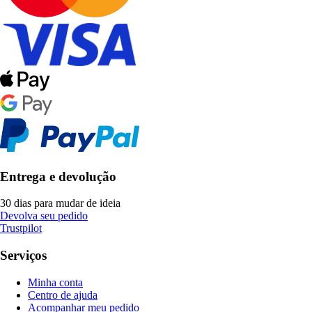
Entrega e devolução
30 dias para mudar de ideia
Devolva seu pedido
Trustpilot
Serviços
Minha conta
Centro de ajuda
Acompanhar meu pedido