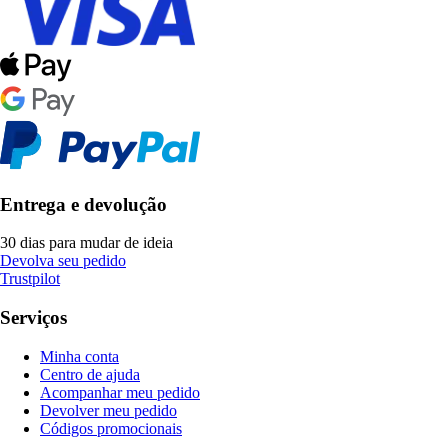
Entrega e devolução
30 dias para mudar de ideia
Devolva seu pedido
Trustpilot
Serviços
Minha conta
Centro de ajuda
Acompanhar meu pedido
Devolver meu pedido
Códigos promocionais