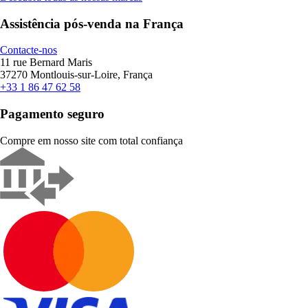
Assistência pós-venda na França
Contacte-nos
11 rue Bernard Maris
37270 Montlouis-sur-Loire, França
+33 1 86 47 62 58
Pagamento seguro
Compre em nosso site com total confiança