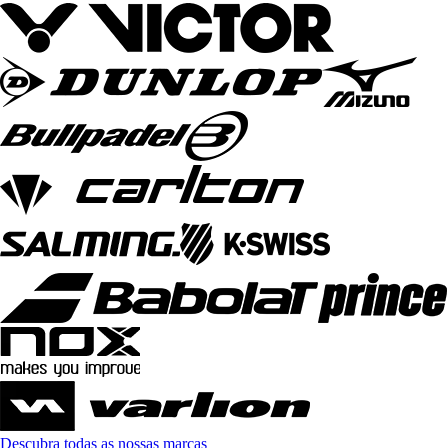
Descubra todas as nossas marcas