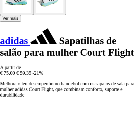
Ver mais
adidas
Sapatilhas de
salão para mulher Court Flight
A partir de
€ 75,00
€ 59,35
-21%
Melhora o teu desempenho no handebol com os sapatos de sala para
mulher adidas Court Flight, que combinam conforto, suporte e
durabilidade.