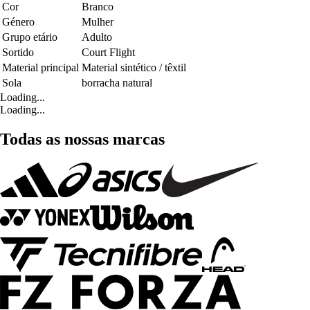
Cor
Branco
Género
Mulher
Grupo etário
Adulto
Sortido
Court Flight
Material principal
Material sintético / têxtil
Sola
borracha natural
Loading...
Loading...
Todas as nossas marcas