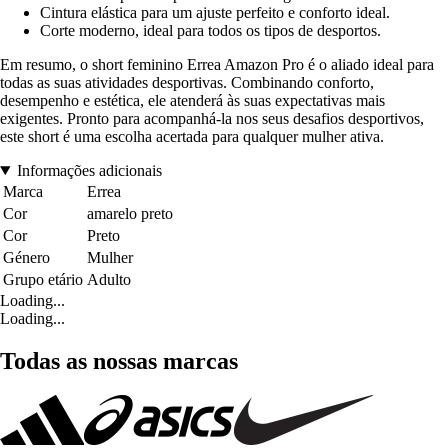
Cintura elástica para um ajuste perfeito e conforto ideal.
Corte moderno, ideal para todos os tipos de desportos.
Em resumo, o short feminino Errea Amazon Pro é o aliado ideal para
todas as suas atividades desportivas. Combinando conforto,
desempenho e estética, ele atenderá às suas expectativas mais
exigentes. Pronto para acompanhá-la nos seus desafios desportivos,
este short é uma escolha acertada para qualquer mulher ativa.
Informações adicionais
Marca
Errea
Cor
amarelo preto
Cor
Preto
Género
Mulher
Grupo etário
Adulto
Loading...
Loading...
Todas as nossas marcas