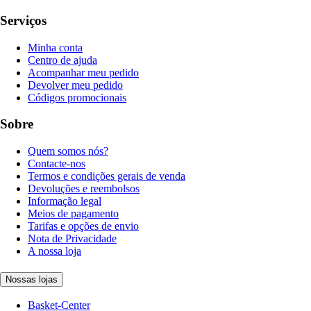
Serviços
Minha conta
Centro de ajuda
Acompanhar meu pedido
Devolver meu pedido
Códigos promocionais
Sobre
Quem somos nós?
Contacte-nos
Termos e condições gerais de venda
Devoluções e reembolsos
Informação legal
Meios de pagamento
Tarifas e opções de envio
Nota de Privacidade
A nossa loja
Nossas lojas
Basket-Center