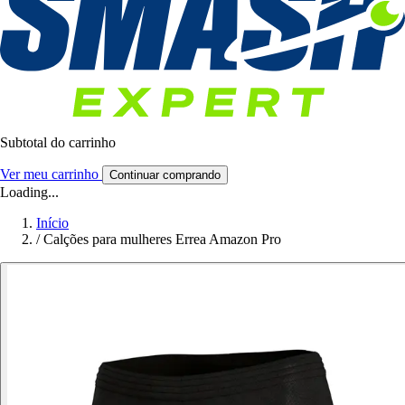
Subtotal do carrinho
Ver meu carrinho
Continuar comprando
Loading...
Início
/
Calções para mulheres Errea Amazon Pro