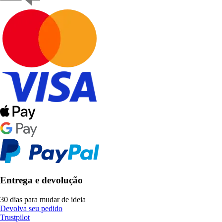
Entrega e devolução
30 dias para mudar de ideia
Devolva seu pedido
Trustpilot