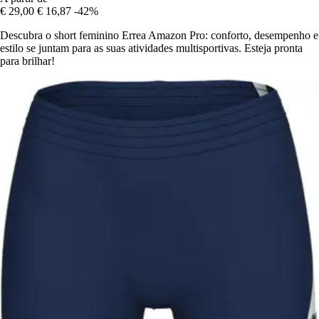
€ 29,00
€ 16,87
-42%
Descubra o short feminino Errea Amazon Pro: conforto, desempenho e
estilo se juntam para as suas atividades multisportivas. Esteja pronta
para brilhar!