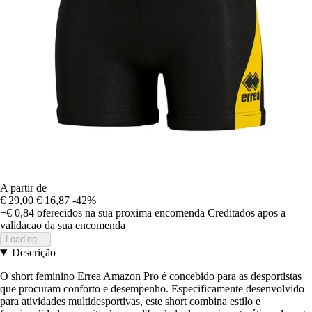
A partir de
€ 29,00
€ 16,87
-42%
+€ 0,84
oferecidos na sua proxima encomenda
Creditados apos a
validacao da sua encomenda
Loading...
Descrição
O short feminino Errea Amazon Pro é concebido para as desportistas
que procuram conforto e desempenho. Especificamente desenvolvido
para atividades multidesportivas, este short combina estilo e