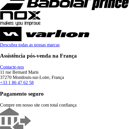
Descubra todas as nossas marcas
Assistência pós-venda na França
Contacte-nos
11 rue Bernard Maris
37270 Montlouis-sur-Loire, França
+33 1 86 47 62 58
Pagamento seguro
Compre em nosso site com total confiança