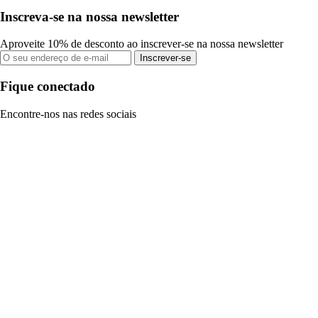
Inscreva-se na nossa newsletter
Aproveite 10% de desconto ao inscrever-se na nossa newsletter
Inscrever-se
Fique conectado
Encontre-nos nas redes sociais