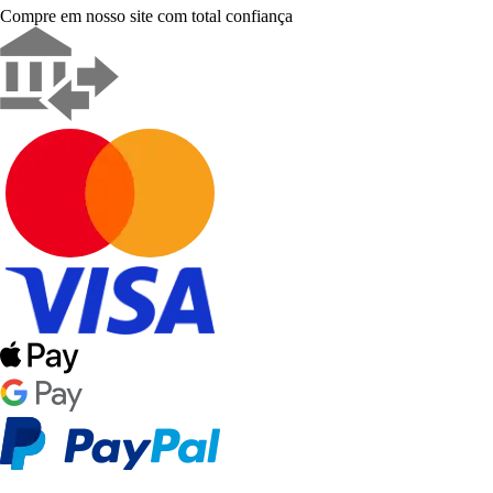
Compre em nosso site com total confiança