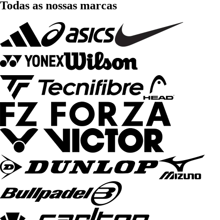
Todas as nossas marcas