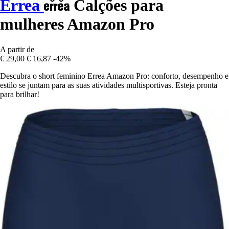
Errea
Calções para
mulheres Amazon Pro
A partir de
€ 29,00
€ 16,87
-42%
Descubra o short feminino Errea Amazon Pro: conforto, desempenho e
estilo se juntam para as suas atividades multisportivas. Esteja pronta
para brilhar!