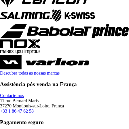
Descubra todas as nossas marcas
Assistência pós-venda na França
Contacte-nos
11 rue Bernard Maris
37270 Montlouis-sur-Loire, França
+33 1 86 47 62 58
Pagamento seguro