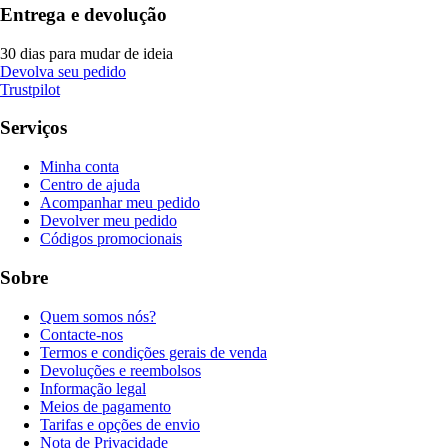
Entrega e devolução
30 dias para mudar de ideia
Devolva seu pedido
Trustpilot
Serviços
Minha conta
Centro de ajuda
Acompanhar meu pedido
Devolver meu pedido
Códigos promocionais
Sobre
Quem somos nós?
Contacte-nos
Termos e condições gerais de venda
Devoluções e reembolsos
Informação legal
Meios de pagamento
Tarifas e opções de envio
Nota de Privacidade