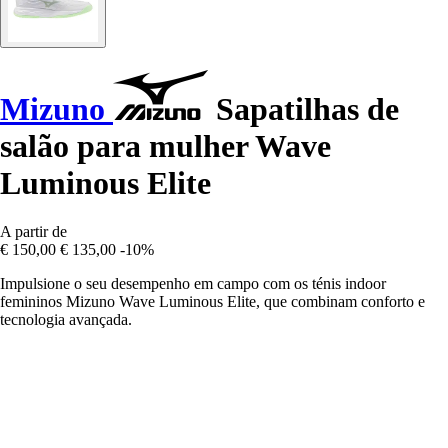
Mizuno
Sapatilhas de
salão para mulher Wave
Luminous Elite
A partir de
€ 150,00
€ 135,00
-10%
Impulsione o seu desempenho em campo com os ténis indoor
femininos Mizuno Wave Luminous Elite, que combinam conforto e
tecnologia avançada.