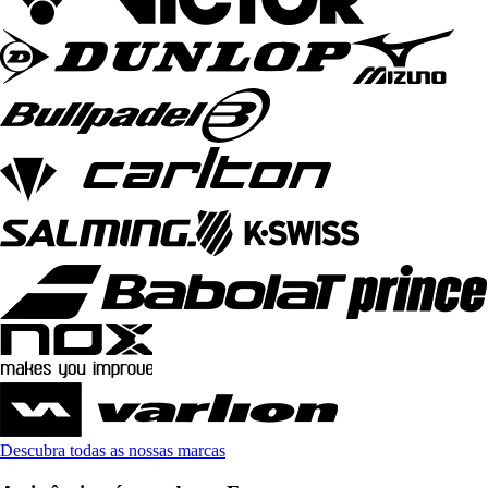
Descubra todas as nossas marcas