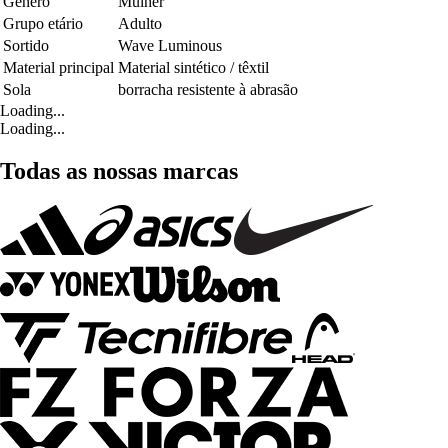
Género
Mulher
Grupo etário
Adulto
Sortido
Wave Luminous
Material principal
Material sintético / têxtil
Sola
borracha resistente à abrasão
Loading...
Loading...
Todas as nossas marcas