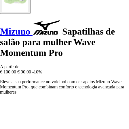
Mizuno
Sapatilhas de
salão para mulher Wave
Momentum Pro
A partir de
€ 100,00
€ 90,00
-10%
Eleve a sua performance no voleibol com os sapatos Mizuno Wave
Momentum Pro, que combinam conforto e tecnologia avançada para
mulheres.