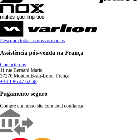
Descubra todas as nossas marcas
Assistência pós-venda na França
Contacte-nos
11 rue Bernard Maris
37270 Montlouis-sur-Loire, França
+33 1 86 47 62 58
Pagamento seguro
Compre em nosso site com total confiança