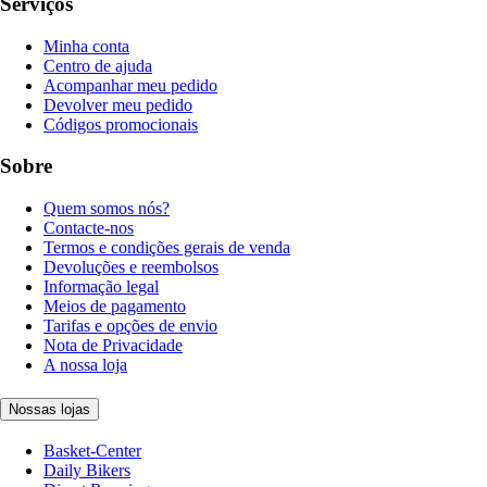
Serviços
Minha conta
Centro de ajuda
Acompanhar meu pedido
Devolver meu pedido
Códigos promocionais
Sobre
Quem somos nós?
Contacte-nos
Termos e condições gerais de venda
Devoluções e reembolsos
Informação legal
Meios de pagamento
Tarifas e opções de envio
Nota de Privacidade
A nossa loja
Nossas lojas
Basket-Center
Daily Bikers