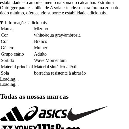
estabilidade e o amortecimento na zona do calcanhar. Estrutura
Outrigger para estabilidade A sola estende-se para fora na zona do
dedo mínimo, oferecendo suporte e estabilidade adicionais.
Informações adicionais
Marca
Mizuno
Cor
white/aqua gray/ambrosia
Cor
Branco
Género
Mulher
Grupo etário
Adulto
Sortido
Wave Momentum
Material principal
Material sintético / têxtil
Sola
borracha resistente à abrasão
Loading...
Loading...
Todas as nossas marcas