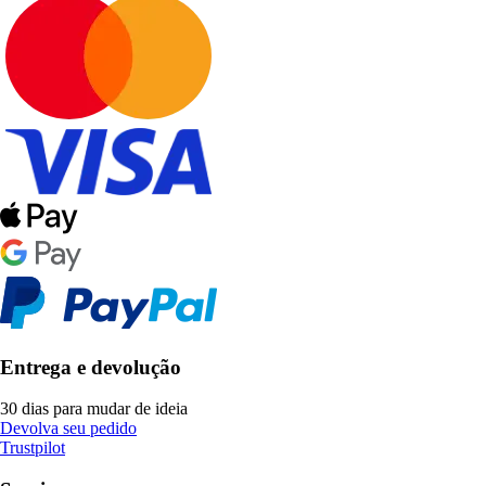
Entrega e devolução
30 dias para mudar de ideia
Devolva seu pedido
Trustpilot