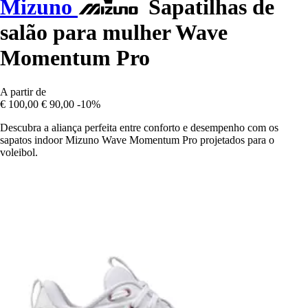
Mizuno
Sapatilhas de
salão para mulher Wave
Momentum Pro
A partir de
€ 100,00
€ 90,00
-10%
Descubra a aliança perfeita entre conforto e desempenho com os
sapatos indoor Mizuno Wave Momentum Pro projetados para o
voleibol.