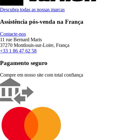
Descubra todas as nossas marcas
Assistência pós-venda na França
Contacte-nos
11 rue Bernard Maris
37270 Montlouis-sur-Loire, França
+33 1 86 47 62 58
Pagamento seguro
Compre em nosso site com total confiança