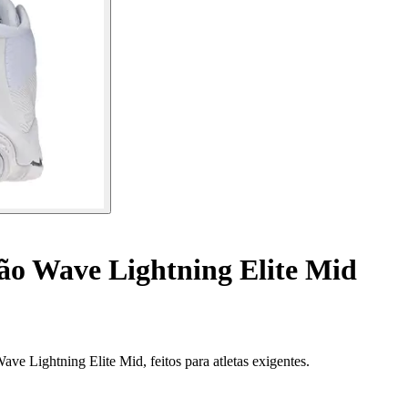
lão Wave Lightning Elite Mid
 Lightning Elite Mid, feitos para atletas exigentes.