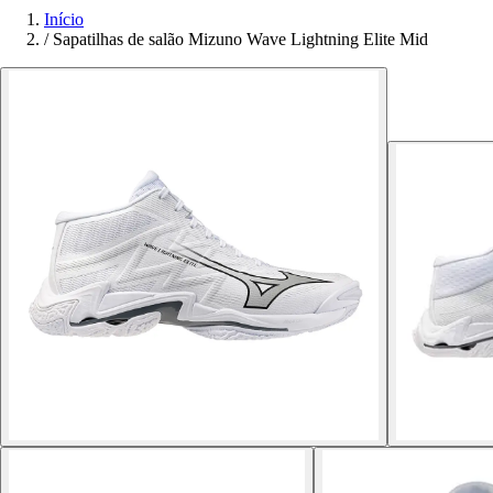
Início
/
Sapatilhas de salão Mizuno Wave Lightning Elite Mid