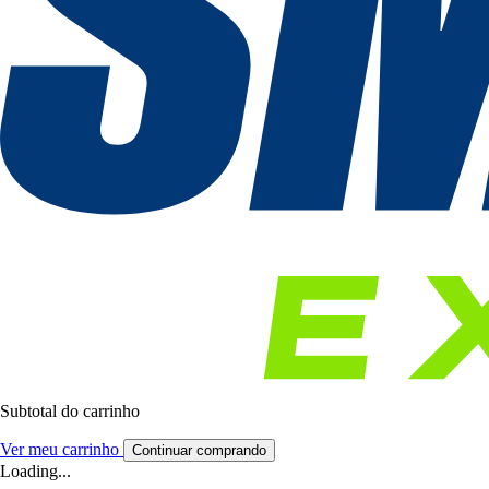
Subtotal do carrinho
Ver meu carrinho
Continuar comprando
Loading...