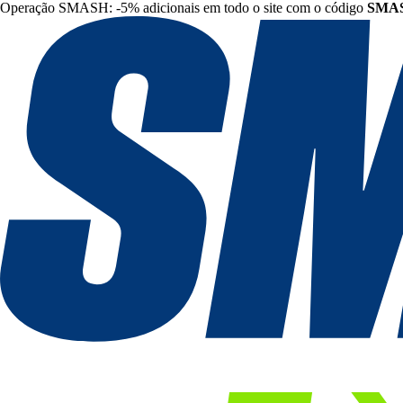
Operação SMASH: -5% adicionais em todo o site com o código
SMA