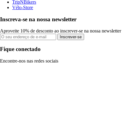
TripNBikers
Vélo-Store
Inscreva-se na nossa newsletter
Aproveite 10% de desconto ao inscrever-se na nossa newsletter
Inscrever-se
Fique conectado
Encontre-nos nas redes sociais