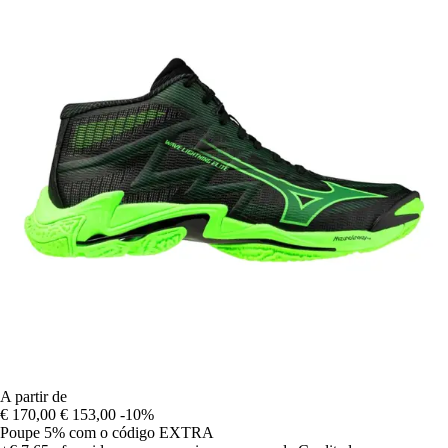
A partir de
€ 170,00
€ 153,00
-10%
Poupe 5%
com o código
EXTRA