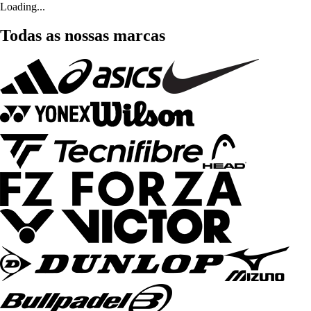
Loading...
Todas as nossas marcas