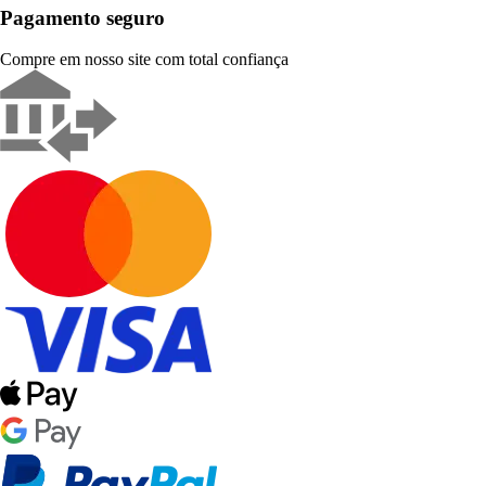
Pagamento seguro
Compre em nosso site com total confiança