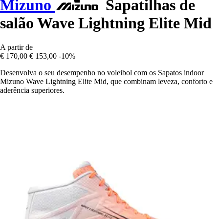
Mizuno
Sapatilhas de
salão Wave Lightning Elite Mid
A partir de
€ 170,00
€ 153,00
-10%
Desenvolva o seu desempenho no voleibol com os Sapatos indoor
Mizuno Wave Lightning Elite Mid, que combinam leveza, conforto e
aderência superiores.