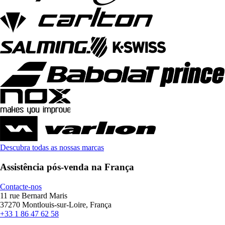
Descubra todas as nossas marcas
Assistência pós-venda na França
Contacte-nos
11 rue Bernard Maris
37270 Montlouis-sur-Loire, França
+33 1 86 47 62 58