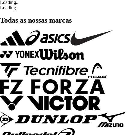
Loading...
Loading...
Todas as nossas marcas