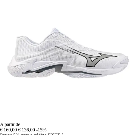
A partir de
€ 160,00
€ 136,00
-15%