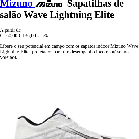
Mizuno
Sapatilhas de
salão Wave Lightning Elite
A partir de
€ 160,00
€ 136,00
-15%
Libere o seu potencial em campo com os sapatos indoor Mizuno Wave
Lightning Elite, projetados para um desempenho incomparável no
voleibol.