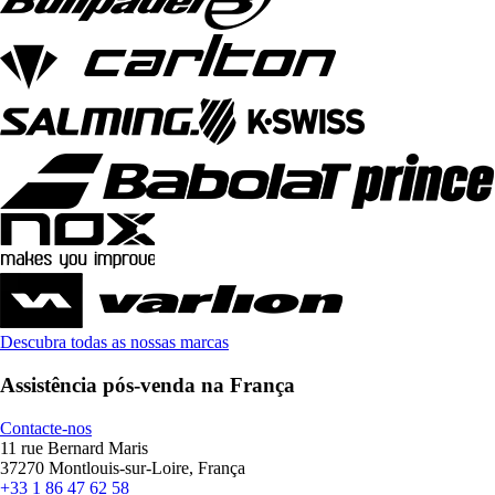
Descubra todas as nossas marcas
Assistência pós-venda na França
Contacte-nos
11 rue Bernard Maris
37270 Montlouis-sur-Loire, França
+33 1 86 47 62 58