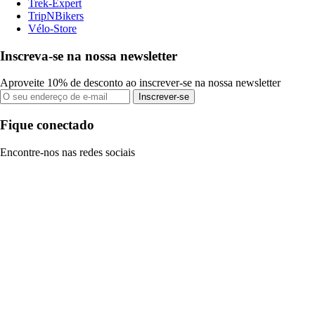
Trek-Expert
TripNBikers
Vélo-Store
Inscreva-se na nossa newsletter
Aproveite 10% de desconto ao inscrever-se na nossa newsletter
Inscrever-se
Fique conectado
Encontre-nos nas redes sociais