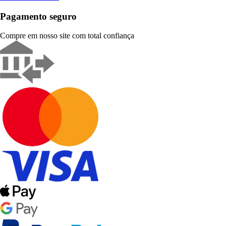
Pagamento seguro
Compre em nosso site com total confiança