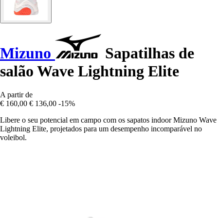
Mizuno
Sapatilhas de
salão Wave Lightning Elite
A partir de
€ 160,00
€ 136,00
-15%
Libere o seu potencial em campo com os sapatos indoor Mizuno Wave
Lightning Elite, projetados para um desempenho incomparável no
voleibol.