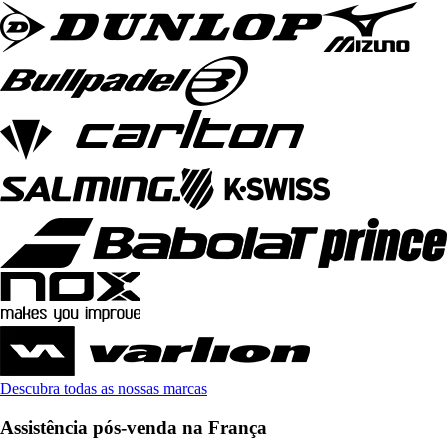
Descubra todas as nossas marcas
Assistência pós-venda na França