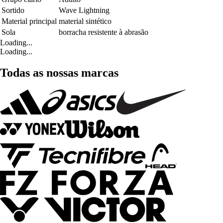
Sortido
Wave Lightning
Material principal
material sintético
Sola
borracha resistente à abrasão
Loading...
Loading...
Todas as nossas marcas