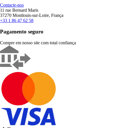
Contacte-nos
11 rue Bernard Maris
37270 Montlouis-sur-Loire, França
+33 1 86 47 62 58
Pagamento seguro
Compre em nosso site com total confiança