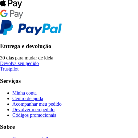
Entrega e devolução
30 dias para mudar de ideia
Devolva seu pedido
Trustpilot
Serviços
Minha conta
Centro de ajuda
Acompanhar meu pedido
Devolver meu pedido
Códigos promocionais
Sobre