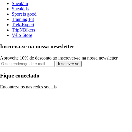
Sneak'In
Sneakids
Sport is good
Training-Fit
Trek-Expert
TripNBikers
Vélo-Store
Inscreva-se na nossa newsletter
Aproveite 10% de desconto ao inscrever-se na nossa newsletter
Inscrever-se
Fique conectado
Encontre-nos nas redes sociais