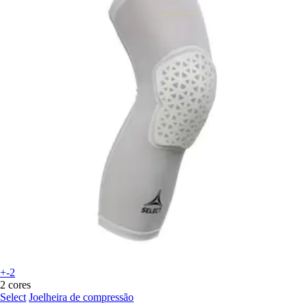
+-2
2 cores
Select
Joelheira de compressão