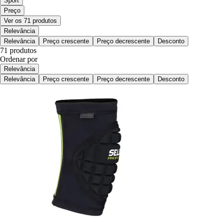
Sport
Preço
Ver os 71 produtos
Relevância
Relevância
Preço crescente
Preço decrescente
Desconto
71 produtos
Ordenar por
Relevância
Relevância
Preço crescente
Preço decrescente
Desconto