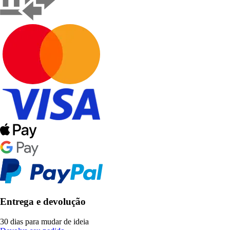
Entrega e devolução
30 dias para mudar de ideia