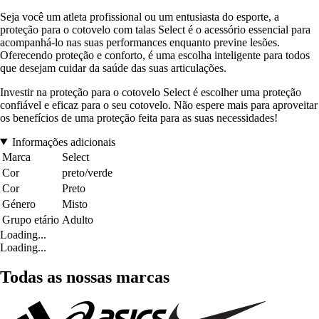
Seja você um atleta profissional ou um entusiasta do esporte, a
proteção para o cotovelo com talas Select é o acessório essencial para
acompanhá-lo nas suas performances enquanto previne lesões.
Oferecendo proteção e conforto, é uma escolha inteligente para todos
que desejam cuidar da saúde das suas articulações.
Investir na proteção para o cotovelo Select é escolher uma proteção
confiável e eficaz para o seu cotovelo. Não espere mais para aproveitar
os benefícios de uma proteção feita para as suas necessidades!
Informações adicionais
Marca
Select
Cor
preto/verde
Cor
Preto
Género
Misto
Grupo etário
Adulto
Loading...
Loading...
Todas as nossas marcas