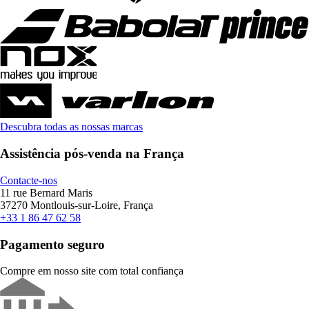
Descubra todas as nossas marcas
Assistência pós-venda na França
Contacte-nos
11 rue Bernard Maris
37270 Montlouis-sur-Loire, França
+33 1 86 47 62 58
Pagamento seguro
Compre em nosso site com total confiança