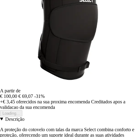
A partir de
€ 100,00
€ 69,07
-31%
+€ 3,45
oferecidos na sua proxima encomenda
Creditados apos a
validacao da sua encomenda
Loading...
Descrição
A proteção do cotovelo com talas da marca Select combina conforto e
proteção, oferecendo um suporte ideal durante as suas atividades