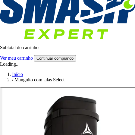
Subtotal do carrinho
Ver meu carrinho
Continuar comprando
Loading...
Início
/
Manguito com talas Select