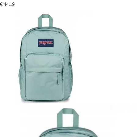
€ 44,19