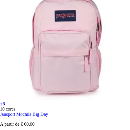
+6
10 cores
Jansport
Mochila Big Day
A partir de
€ 60,00