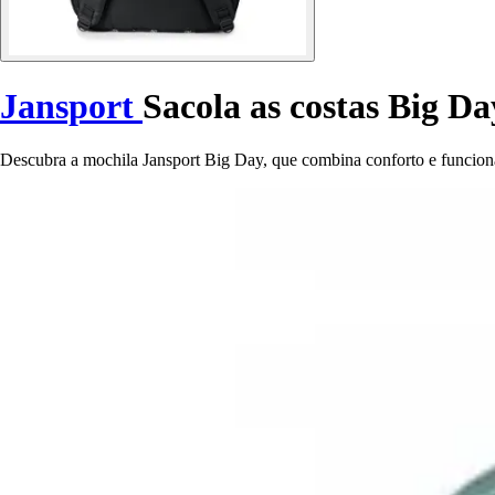
Jansport
Sacola as costas Big Da
Descubra a mochila Jansport Big Day, que combina conforto e funciona