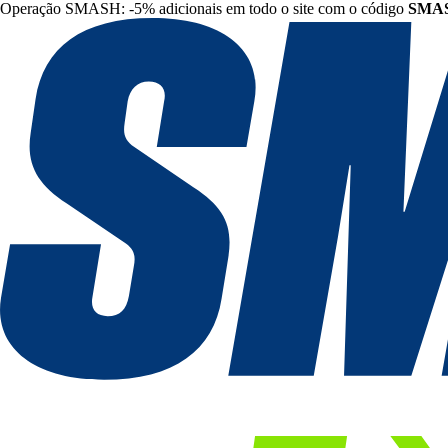
Operação SMASH: -5% adicionais em todo o site com o código
SMA