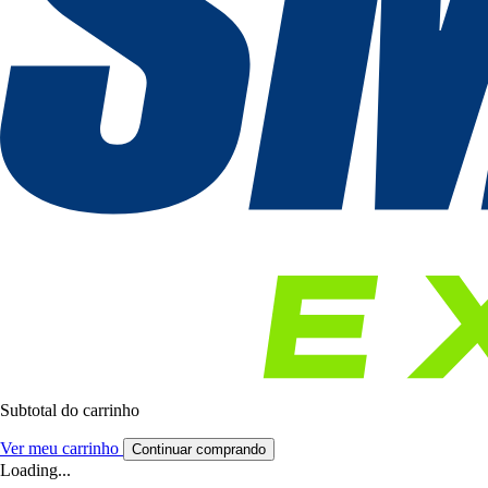
Subtotal do carrinho
Ver meu carrinho
Continuar comprando
Loading...