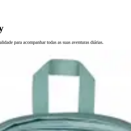
y
lidade para acompanhar todas as suas aventuras diárias.