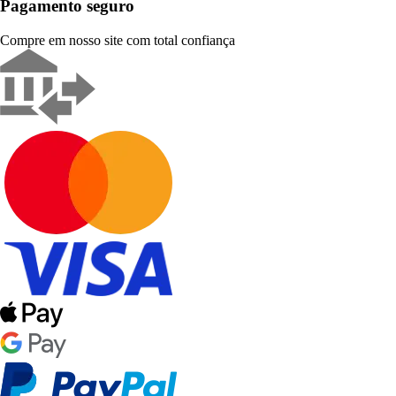
Pagamento seguro
Compre em nosso site com total confiança