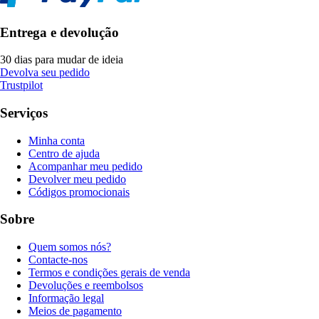
Entrega e devolução
30 dias para mudar de ideia
Devolva seu pedido
Trustpilot
Serviços
Minha conta
Centro de ajuda
Acompanhar meu pedido
Devolver meu pedido
Códigos promocionais
Sobre
Quem somos nós?
Contacte-nos
Termos e condições gerais de venda
Devoluções e reembolsos
Informação legal
Meios de pagamento