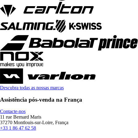
Descubra todas as nossas marcas
Assistência pós-venda na França
Contacte-nos
11 rue Bernard Maris
37270 Montlouis-sur-Loire, França
+33 1 86 47 62 58