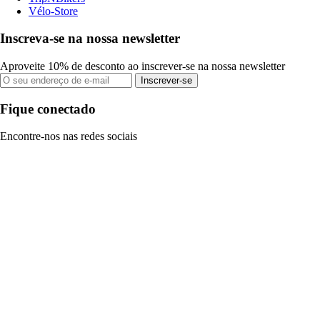
Vélo-Store
Inscreva-se na nossa newsletter
Aproveite 10% de desconto ao inscrever-se na nossa newsletter
Inscrever-se
Fique conectado
Encontre-nos nas redes sociais