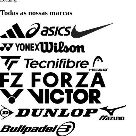
Todas as nossas marcas