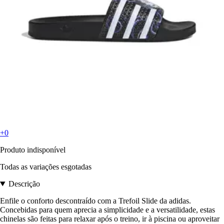
+0
Produto indisponível
Todas as variações esgotadas
Descrição
Enfile o conforto descontraído com a Trefoil Slide da adidas.
Concebidas para quem aprecia a simplicidade e a versatilidade, estas
chinelas são feitas para relaxar após o treino, ir à piscina ou aproveitar