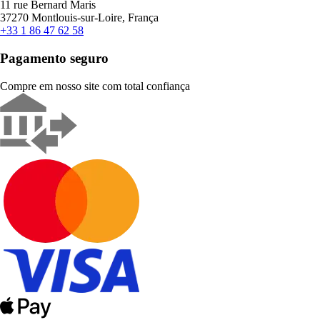
11 rue Bernard Maris
37270 Montlouis-sur-Loire, França
+33 1 86 47 62 58
Pagamento seguro
Compre em nosso site com total confiança