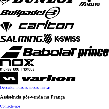
Descubra todas as nossas marcas
Assistência pós-venda na França
Contacte-nos