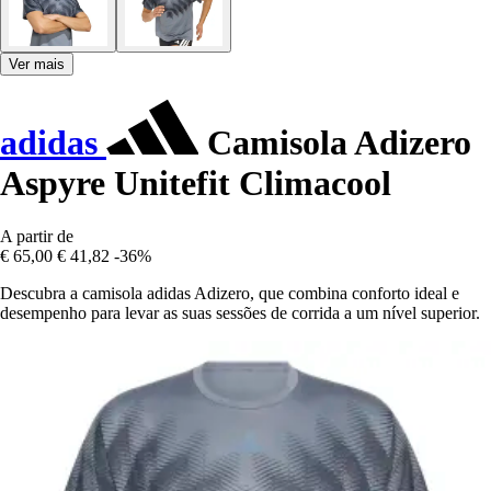
Ver mais
adidas
Camisola Adizero
Aspyre Unitefit Climacool
A partir de
€ 65,00
€ 41,82
-36%
Descubra a camisola adidas Adizero, que combina conforto ideal e
desempenho para levar as suas sessões de corrida a um nível superior.