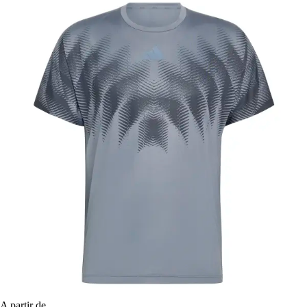
A partir de