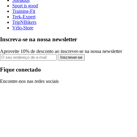
Sneakids
Sport is good
Training-Fit
Trek-Expert
TripNBikers
Vélo-Store
Inscreva-se na nossa newsletter
Aproveite 10% de desconto ao inscrever-se na nossa newsletter
Inscrever-se
Fique conectado
Encontre-nos nas redes sociais