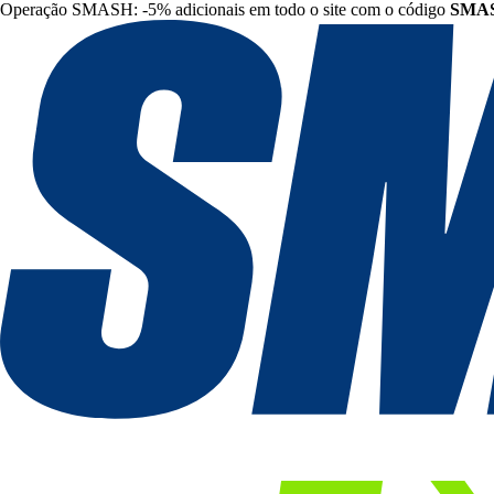
Operação SMASH: -5% adicionais em todo o site com o código
SMA