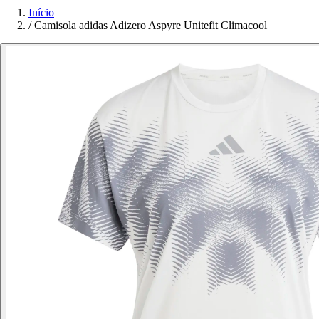
Início
/
Camisola adidas Adizero Aspyre Unitefit Climacool