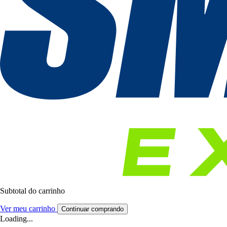
Subtotal do carrinho
Ver meu carrinho
Continuar comprando
Loading...