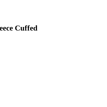
leece Cuffed