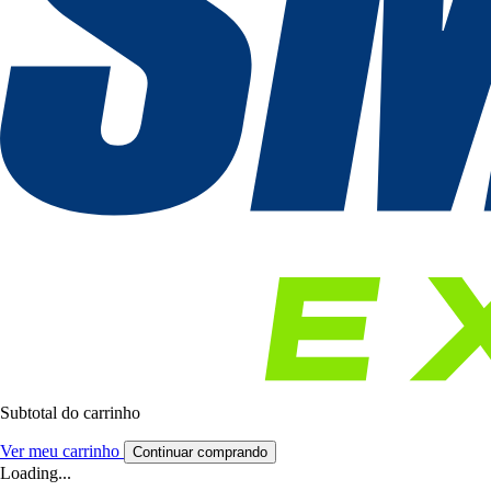
Subtotal do carrinho
Ver meu carrinho
Continuar comprando
Loading...