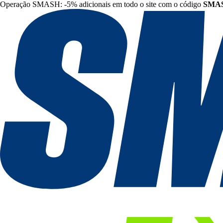
Operação SMASH: -5% adicionais em todo o site com o código
SMA