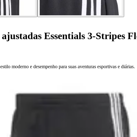
ajustadas Essentials 3-Stripes F
estilo moderno e desempenho para suas aventuras esportivas e diárias.