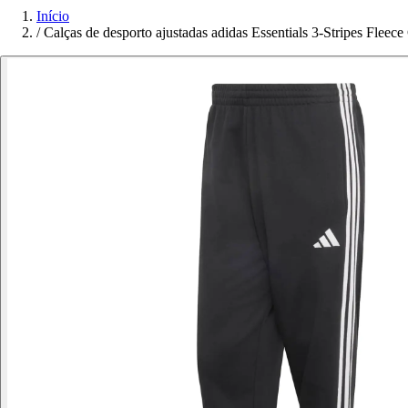
Início
/
Calças de desporto ajustadas adidas Essentials 3-Stripes Fleece