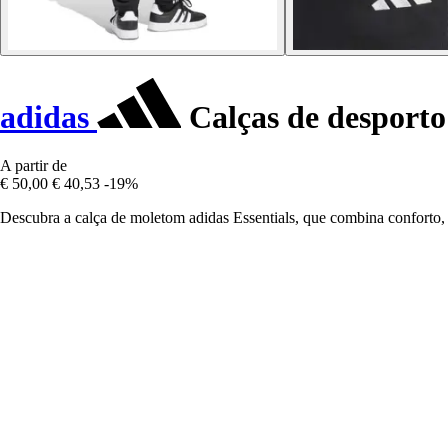
adidas
Calças de desporto 
A partir de
€ 50,00
€ 40,53
-19%
Descubra a calça de moletom adidas Essentials, que combina conforto, 