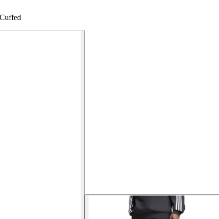
 Cuffed