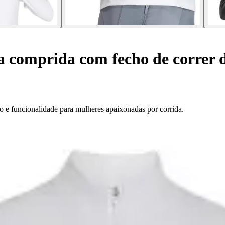
comprida com fecho de correr d
o e funcionalidade para mulheres apaixonadas por corrida.