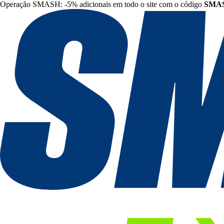
Operação SMASH: -5% adicionais em todo o site com o código
SMA