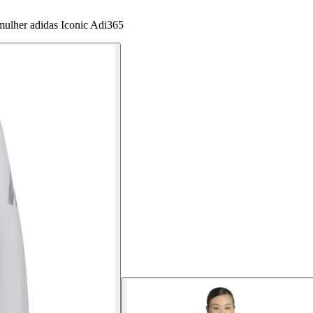
mulher adidas Iconic Adi365