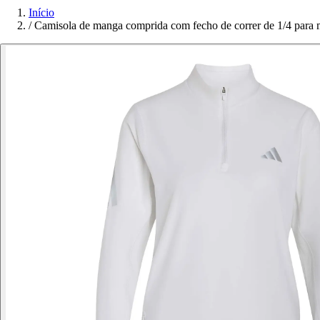
Início
/
Camisola de manga comprida com fecho de correr de 1/4 para 