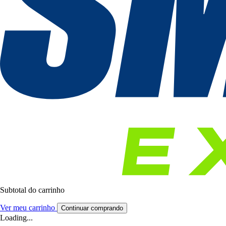
Subtotal do carrinho
Ver meu carrinho
Continuar comprando
Loading...