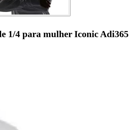
e 1/4 para mulher Iconic Adi365