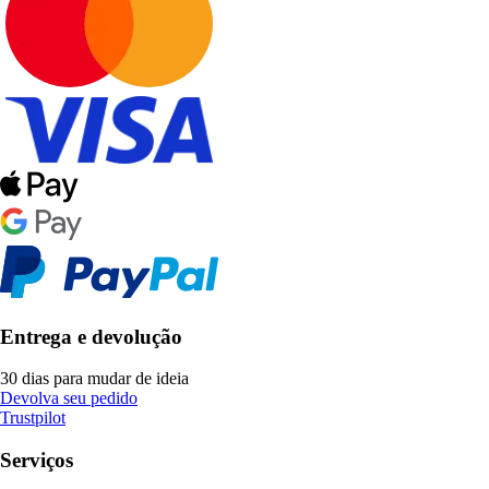
Entrega e devolução
30 dias para mudar de ideia
Devolva seu pedido
Trustpilot
Serviços