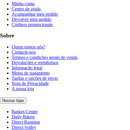
Minha conta
Centro de ajuda
Acompanhar meu pedido
Devolver meu pedido
Códigos promocionais
Sobre
Quem somos nós?
Contacte-nos
Termos e condições gerais de venda
Devoluções e reembolsos
Informação legal
Meios de pagamento
Tarifas e opções de envio
Nota de Privacidade
A nossa loja
Nossas lojas
Basket-Center
Daily Bikers
Direct Running
Direct-Volley