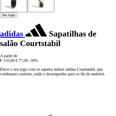
Ver mais
adidas
Sapatilhas de
salão Courtstabil
A partir de
€ 110,00
€ 77,00
-30%
Eleve o seu jogo com os sapatos indoor adidas Courtstabil, que
combinam conforto, estilo e desempenho para os fãs de andebol.