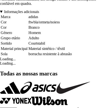
confiável em quadra.
Informações adicionais
Marca
adidas
Cor
ftwbla/ormeta/noiess
Cor
Branco
Género
Homem
Grupo etário
Adulto
Sortido
Courtstabil
Material principal
Material sintético / têxtil
Sola
borracha resistente à abrasão
Loading...
Loading...
Todas as nossas marcas