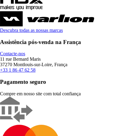
Descubra todas as nossas marcas
Assistência pós-venda na França
Contacte-nos
11 rue Bernard Maris
37270 Montlouis-sur-Loire, França
+33 1 86 47 62 58
Pagamento seguro
Compre em nosso site com total confiança